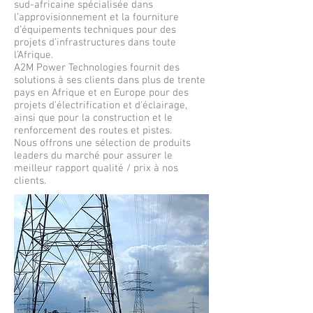
sud-africaine spécialisée dans
l’approvisionnement et la fourniture
d’équipements techniques pour des
projets d’infrastructures dans toute
l’Afrique.
A2M Power Technologies fournit des
solutions à ses clients dans plus de trente
pays en Afrique et en Europe pour des
projets d'électrification et d'éclairage,
ainsi que pour la construction et le
renforcement des routes et pistes.
Nous offrons une sélection de produits
leaders du marché pour assurer le
meilleur rapport qualité / prix à nos
clients.