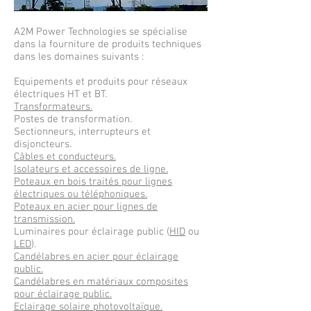
A2M Power Technologies se spécialise
dans la fourniture de produits techniques
dans les domaines suivants :
Equipements et produits pour réseaux
électriques HT et BT.
Transformateurs.
Postes de transformation.
Sectionneurs, interrupteurs et
disjoncteurs.
Câbles et conducteurs.
Isolateurs et accessoires de ligne.
Poteaux en bois traités pour lignes
électriques ou téléphoniques.
Poteaux en acier pour lignes de
transmission.
Luminaires pour éclairage public (
HID
ou
LED
).
Candélabres en acier pour éclairage
public.
Candélabres en matériaux composites
pour éclairage public.
Eclairage solaire photovoltaïque.