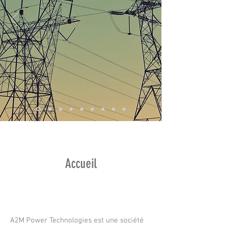
Accueil
A2M Power Technologies est une société