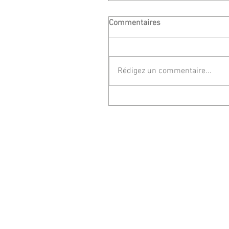
Commentaires
Rédigez un commentaire...