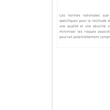
Les normes nationales sud-a
spécifiques pour la rectitude 
une qualité et une sécurité c
minimiser les risques associé
pourrait potentiellement comprom