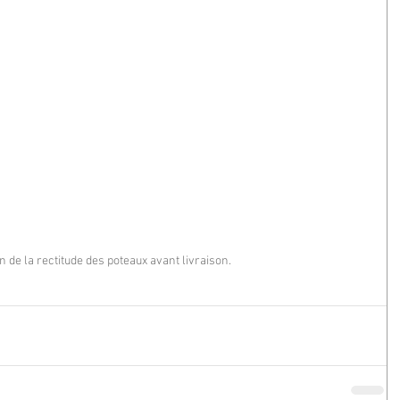
on de la rectitude des poteaux avant livraison.